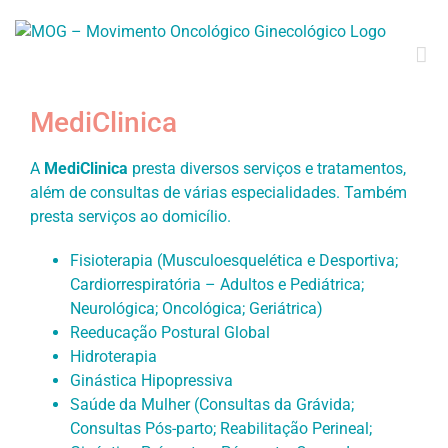
MediClinica
A
MediClinica
presta diversos serviços e tratamentos,
além de consultas de várias especialidades. Também
presta serviços ao domicílio.
Fisioterapia (Musculoesquelética e Desportiva;
Cardiorrespiratória – Adultos e Pediátrica;
Neurológica; Oncológica; Geriátrica)
Reeducação Postural Global
Hidroterapia
Ginástica Hipopressiva
Saúde da Mulher (Consultas da Grávida;
Consultas Pós-parto; Reabilitação Perineal;