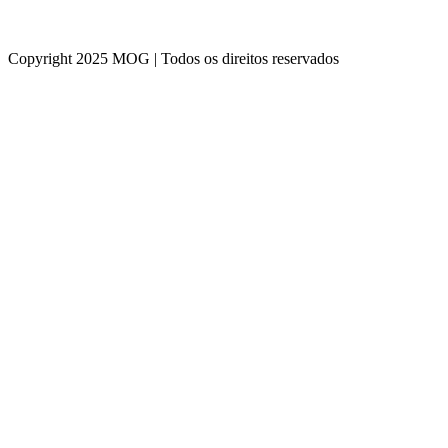
Copyright 2025 MOG | Todos os direitos reservados