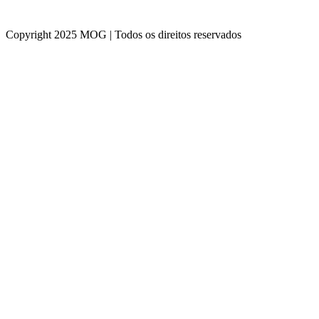
Copyright 2025 MOG | Todos os direitos reservados