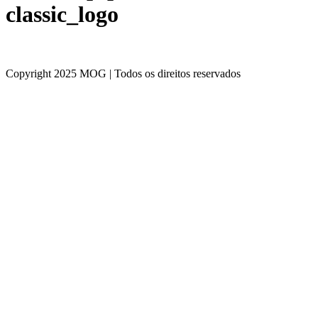
classic_logo
Copyright 2025 MOG | Todos os direitos reservados