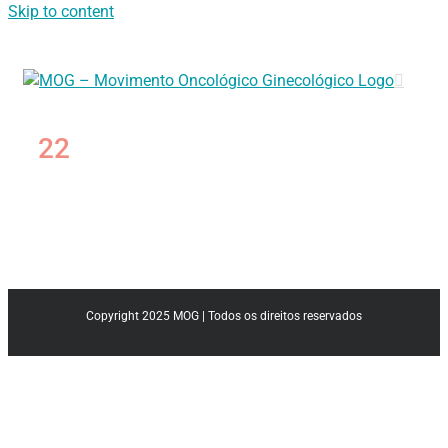
Skip to content
22
Copyright 2025 MOG | Todos os direitos reservados