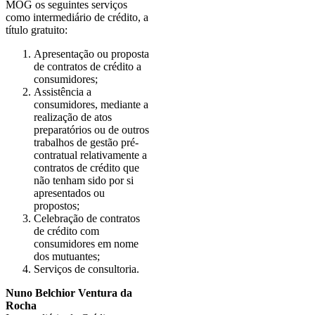
MOG os seguintes serviços
como intermediário de crédito, a
título gratuito:
Apresentação ou proposta
de contratos de crédito a
consumidores;
Assistência a
consumidores, mediante a
realização de atos
preparatórios ou de outros
trabalhos de gestão pré-
contratual relativamente a
contratos de crédito que
não tenham sido por si
apresentados ou
propostos;
Celebração de contratos
de crédito com
consumidores em nome
dos mutuantes;
Serviços de consultoria.
Nuno Belchior Ventura da
Rocha