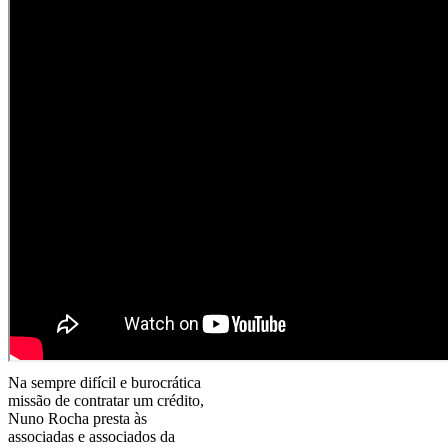
Na sempre difícil e burocrática
missão de contratar um crédito,
Nuno Rocha presta às
associadas e associados da