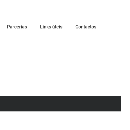
Parcerias
Links úteis
Contactos