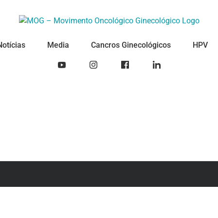
Notícias
Media
Cancros Ginecológicos
HPV