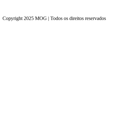
Copyright 2025 MOG | Todos os direitos reservados