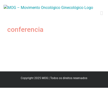
conferencia
Copyright 2025 MOG | Todos os direitos reservados