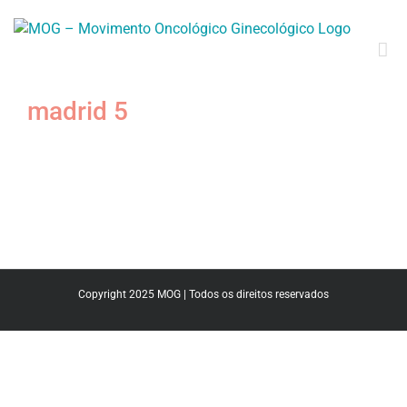
madrid 5
Copyright 2025 MOG | Todos os direitos reservados