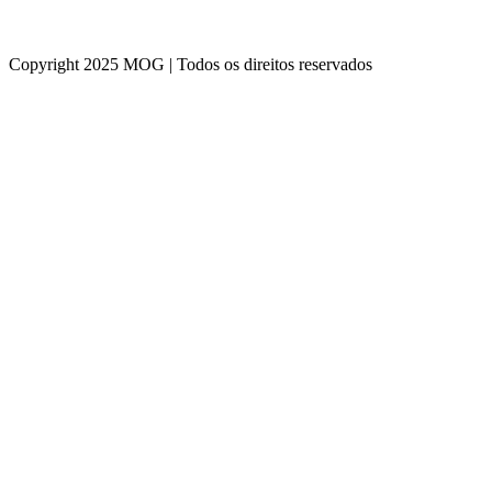
Copyright 2025 MOG | Todos os direitos reservados