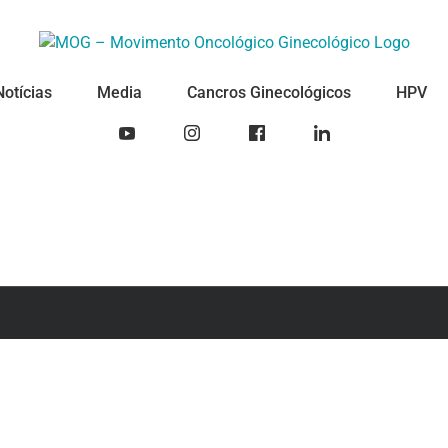
Notícias
Media
Cancros Ginecológicos
HPV