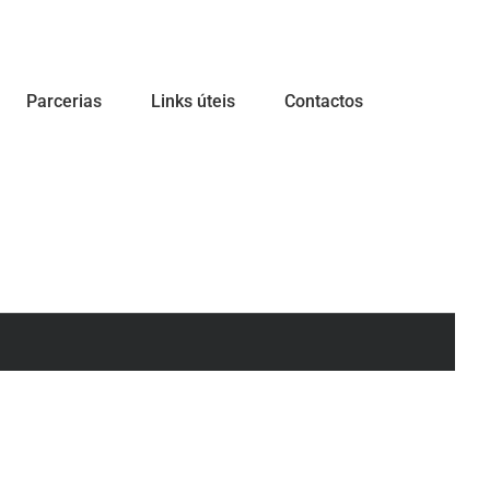
Parcerias
Links úteis
Contactos