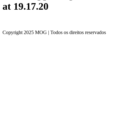
at 19.17.20
Copyright 2025 MOG | Todos os direitos reservados