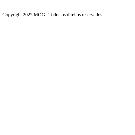
Copyright 2025 MOG | Todos os direitos reservados