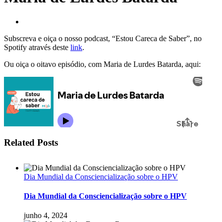
Subscreva e oiça o nosso podcast, “Estou Careca de Saber”, no
Spotify através deste
link
.
Ou oiça o oitavo episódio, com Maria de Lurdes Batarda, aqui:
Related Posts
Dia Mundial da Consciencialização sobre o HPV
Dia Mundial da Consciencialização sobre o HPV
junho 4, 2024