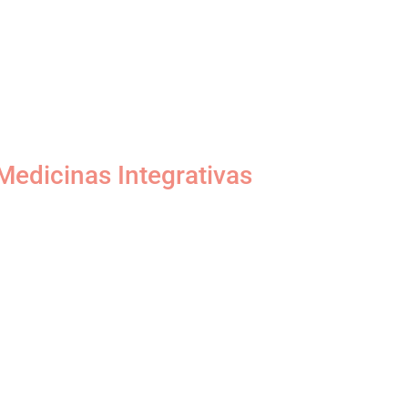
Medicinas Integrativas