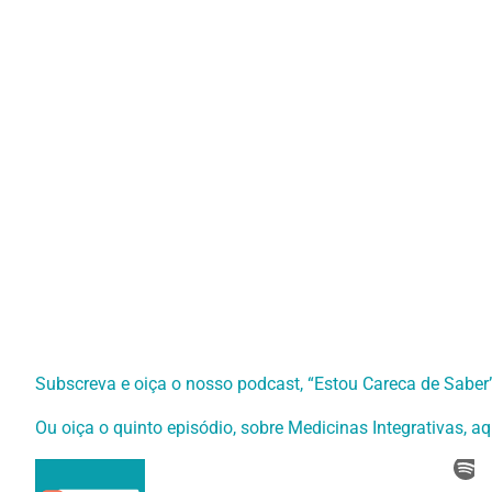
Subscreva e oiça o nosso podcast, “Estou Careca de Saber”
Ou oiça o quinto episódio, sobre Medicinas Integrativas, aq