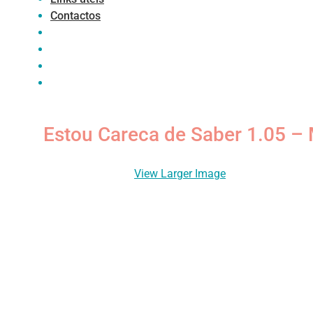
Contactos
Estou Careca de Saber 1.05 – 
View Larger Image