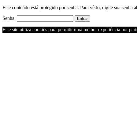
Este conteúdo está protegido por senha. Para vê-lo, digite sua senha a
Senha:
Este site utiliza cookies para permitir uma melhor experiência por parte