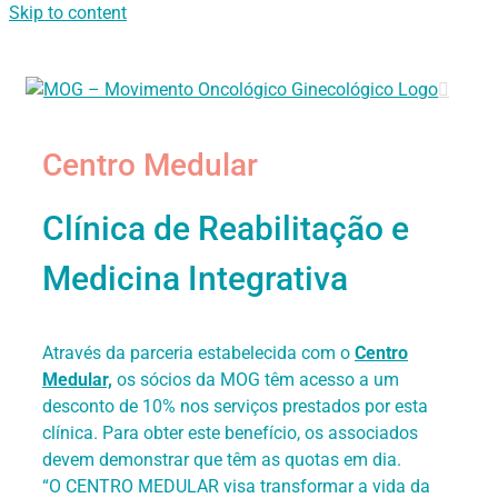
Skip to content
Centro Medular
Clínica de Reabilitação e
Medicina Integrativa
Através da parceria estabelecida com o
Centro
Medular,
os sócios da MOG têm acesso a um
desconto de 10% nos serviços prestados por esta
clínica. Para obter este benefício, os associados
devem demonstrar que têm as quotas em dia.
“O CENTRO MEDULAR visa transformar a vida da