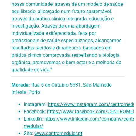
nossa comunidade, através de um modelo de saúde
equilibrado, alicerçado num futuro sustentável,
através da prática clínica integrada, educação e
investigação. Através de uma abordagem
individualizada e diferenciada, feita por
profissionais de saúde especializados, alcançamos
resultados rápidos e duradouros, baseados em
prática clínica comprovada, respeitando a biologia
orgânica, promovemos o bem-estar e a melhoria da
qualidade de vida.”
Morada:
Rua 5 de Outubro 5531, São Mamede
Infesta, Porto
Instagram:
https://www.instagram.com/centromedu
Facebook:
https://www.facebook.com/CENTROME
LinkedIn:
https://www.linkedin.com/company/centro
medular/
Site:
www.centromedular.pt