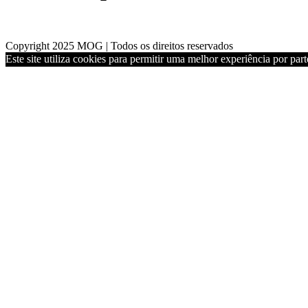
Copyright 2025 MOG | Todos os direitos reservados
Este site utiliza cookies para permitir uma melhor experiência por parte