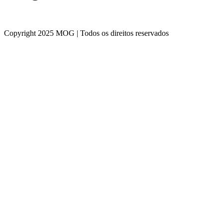
Copyright 2025 MOG | Todos os direitos reservados