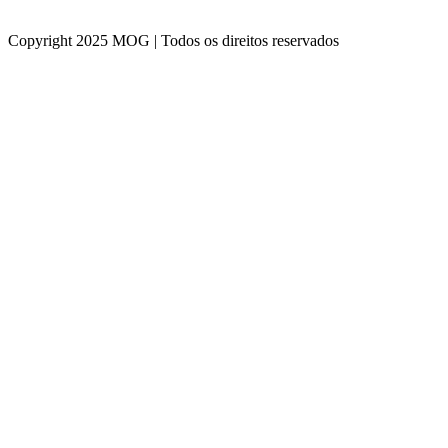
Copyright 2025 MOG | Todos os direitos reservados