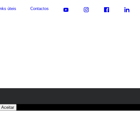
nks úteis
Contactos
 Aceitar