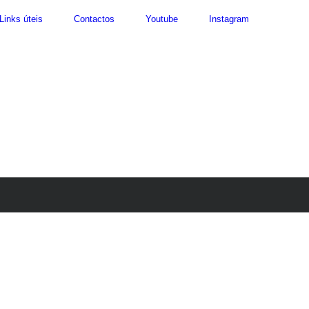
Links úteis
Contactos
Youtube
Instagram