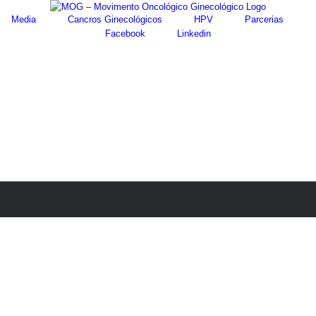
Media
Cancros Ginecológicos
HPV
Parcerias
Facebook
Linkedin