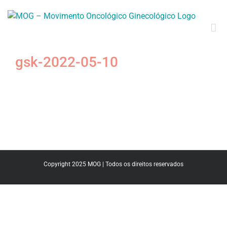
gsk-2022-05-10
Copyright 2025 MOG | Todos os direitos reservados